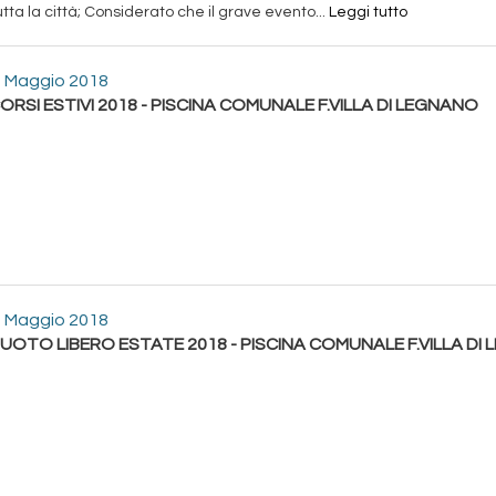
tta la città; Considerato che il grave evento...
Leggi tutto
 Maggio 2018
ORSI ESTIVI 2018 - PISCINA COMUNALE F.VILLA DI LEGNANO
 Maggio 2018
UOTO LIBERO ESTATE 2018 - PISCINA COMUNALE F.VILLA DI